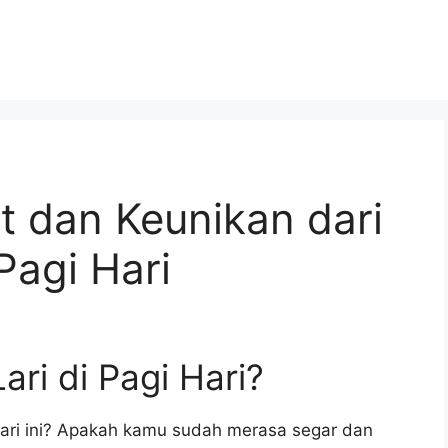
t dan Keunikan dari
Pagi Hari
ri di Pagi Hari?
ari ini? Apakah kamu sudah merasa segar dan