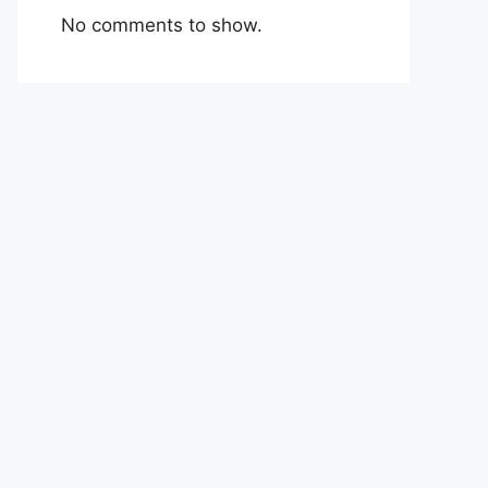
No comments to show.