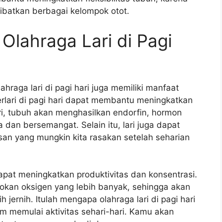
ibatkan berbagai kelompok otot.
Olahraga Lari di Pagi
hraga lari di pagi hari juga memiliki manfaat
erlari di pagi hari dapat membantu meningkatkan
ri, tubuh akan menghasilkan endorfin, hormon
dan bersemangat. Selain itu, lari juga dapat
n yang mungkin kita rasakan setelah seharian
a dapat meningkatkan produktivitas dan konsentrasi.
sokan oksigen yang lebih banyak, sehingga akan
h jernih. Itulah mengapa olahraga lari di pagi hari
m memulai aktivitas sehari-hari. Kamu akan