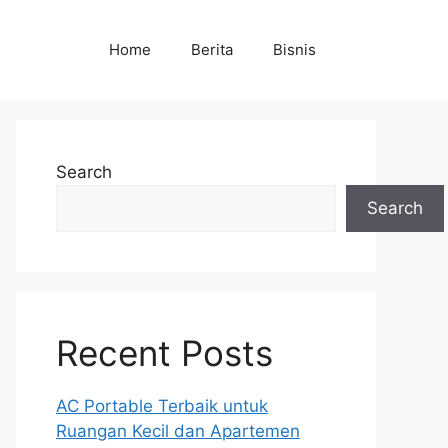
Home
Berita
Bisnis
Search
Search
Recent Posts
AC Portable Terbaik untuk
Ruangan Kecil dan Apartemen