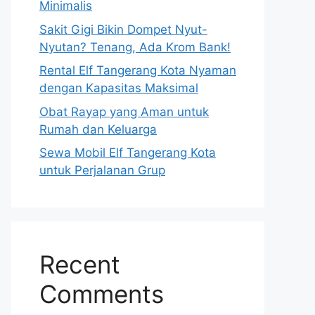
Minimalis
Sakit Gigi Bikin Dompet Nyut-
Nyutan? Tenang, Ada Krom Bank!
Rental Elf Tangerang Kota Nyaman
dengan Kapasitas Maksimal
Obat Rayap yang Aman untuk
Rumah dan Keluarga
Sewa Mobil Elf Tangerang Kota
untuk Perjalanan Grup
Recent
Comments