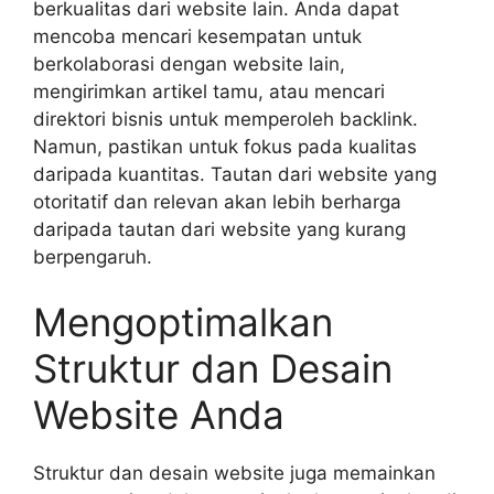
berkualitas dari website lain. Anda dapat
mencoba mencari kesempatan untuk
berkolaborasi dengan website lain,
mengirimkan artikel tamu, atau mencari
direktori bisnis untuk memperoleh backlink.
Namun, pastikan untuk fokus pada kualitas
daripada kuantitas. Tautan dari website yang
otoritatif dan relevan akan lebih berharga
daripada tautan dari website yang kurang
berpengaruh.
Mengoptimalkan
Struktur dan Desain
Website Anda
Struktur dan desain website juga memainkan