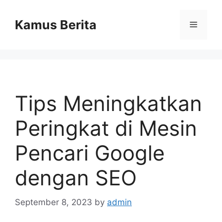
Skip
to
Kamus Berita
Menu
content
Tips Meningkatkan
Peringkat di Mesin
Pencari Google
dengan SEO
September 8, 2023
by
admin