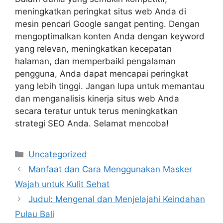
meningkatkan peringkat situs web Anda di
mesin pencari Google sangat penting. Dengan
mengoptimalkan konten Anda dengan keyword
yang relevan, meningkatkan kecepatan
halaman, dan memperbaiki pengalaman
pengguna, Anda dapat mencapai peringkat
yang lebih tinggi. Jangan lupa untuk memantau
dan menganalisis kinerja situs web Anda
secara teratur untuk terus meningkatkan
strategi SEO Anda. Selamat mencoba!
Categories
Uncategorized
Manfaat dan Cara Menggunakan Masker
Wajah untuk Kulit Sehat
Judul: Mengenal dan Menjelajahi Keindahan
Pulau Bali