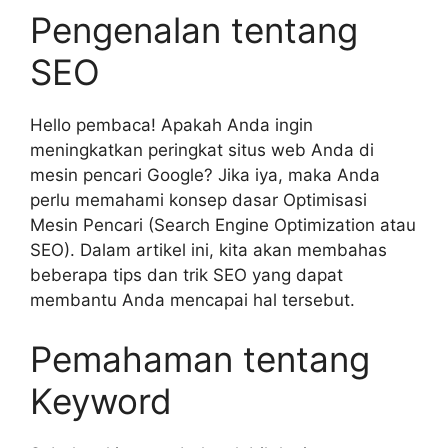
Pengenalan tentang
SEO
Hello pembaca! Apakah Anda ingin
meningkatkan peringkat situs web Anda di
mesin pencari Google? Jika iya, maka Anda
perlu memahami konsep dasar Optimisasi
Mesin Pencari (Search Engine Optimization atau
SEO). Dalam artikel ini, kita akan membahas
beberapa tips dan trik SEO yang dapat
membantu Anda mencapai hal tersebut.
Pemahaman tentang
Keyword