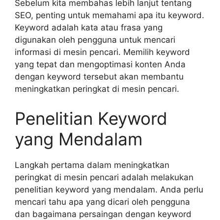
Sebelum kita membahas lebih lanjut tentang
SEO, penting untuk memahami apa itu keyword.
Keyword adalah kata atau frasa yang
digunakan oleh pengguna untuk mencari
informasi di mesin pencari. Memilih keyword
yang tepat dan mengoptimasi konten Anda
dengan keyword tersebut akan membantu
meningkatkan peringkat di mesin pencari.
Penelitian Keyword
yang Mendalam
Langkah pertama dalam meningkatkan
peringkat di mesin pencari adalah melakukan
penelitian keyword yang mendalam. Anda perlu
mencari tahu apa yang dicari oleh pengguna
dan bagaimana persaingan dengan keyword