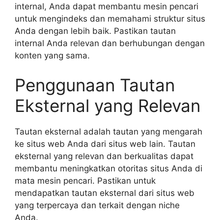
internal, Anda dapat membantu mesin pencari
untuk mengindeks dan memahami struktur situs
Anda dengan lebih baik. Pastikan tautan
internal Anda relevan dan berhubungan dengan
konten yang sama.
Penggunaan Tautan
Eksternal yang Relevan
Tautan eksternal adalah tautan yang mengarah
ke situs web Anda dari situs web lain. Tautan
eksternal yang relevan dan berkualitas dapat
membantu meningkatkan otoritas situs Anda di
mata mesin pencari. Pastikan untuk
mendapatkan tautan eksternal dari situs web
yang terpercaya dan terkait dengan niche
Anda.